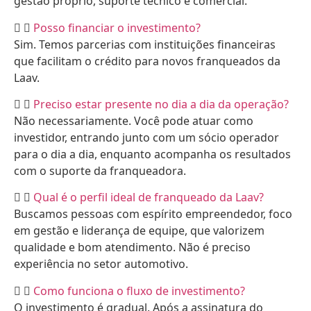
gestão próprio, suporte técnico e comercial.
Posso financiar o investimento?
Sim. Temos parcerias com instituições financeiras
que facilitam o crédito para novos franqueados da
Laav.
Preciso estar presente no dia a dia da operação?
Não necessariamente. Você pode atuar como
investidor, entrando junto com um sócio operador
para o dia a dia, enquanto acompanha os resultados
com o suporte da franqueadora.
Qual é o perfil ideal de franqueado da Laav?
Buscamos pessoas com espírito empreendedor, foco
em gestão e liderança de equipe, que valorizem
qualidade e bom atendimento. Não é preciso
experiência no setor automotivo.
Como funciona o fluxo de investimento?
O investimento é gradual. Após a assinatura do