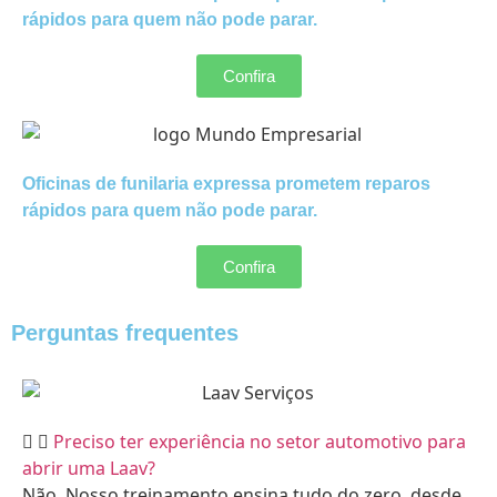
rápidos para quem não pode parar.
Confira
Oficinas de funilaria expressa prometem reparos
rápidos para quem não pode parar.
Confira
Perguntas frequentes
Preciso ter experiência no setor automotivo para
abrir uma Laav?
Não. Nosso treinamento ensina tudo do zero, desde