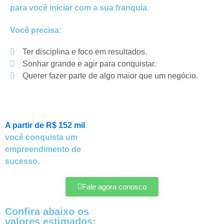
para você iniciar com a sua franquia.
Você precisa:
Ter disciplina e foco em resultados.
Sonhar grande e agir para conquistar.
Querer fazer parte de algo maior que um negócio.
A partir de R$ 152 mil
você conquista um
empreendimento de
sucesso.
Fale agora conosco
Confira abaixo os
valores estimados: