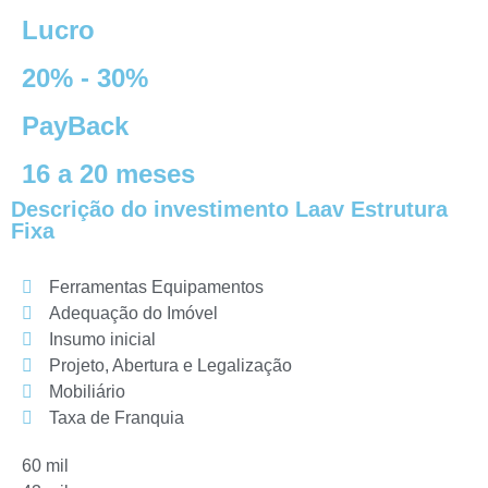
Lucro
20% - 30%
PayBack
16 a 20 meses
Descrição do investimento Laav Estrutura
Fixa
Ferramentas Equipamentos
Adequação do Imóvel
Insumo inicial
Projeto, Abertura e Legalização
Mobiliário
Taxa de Franquia
60 mil