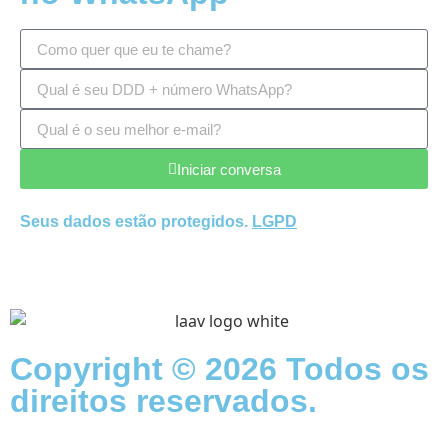
Iniciar conversa
Seus dados estão protegidos.
LGPD
Copyright © 2026 Todos os
direitos reservados.