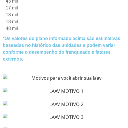
43 mil
17 mil
13 mil
18 mil
48 mil
*Os valores do plano informado acima são estimativas
baseadas no histórico das unidades e podem variar
conforme o desempenho do franqueado e fatores
externos.