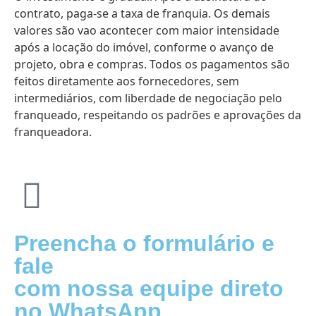
contrato, paga-se a taxa de franquia. Os demais
valores são vao acontecer com maior intensidade
após a locação do imóvel, conforme o avanço de
projeto, obra e compras. Todos os pagamentos são
feitos diretamente aos fornecedores, sem
intermediários, com liberdade de negociação pelo
franqueado, respeitando os padrões e aprovações da
franqueadora.
Preencha o formulário e
fale
com nossa equipe direto
no WhatsApp