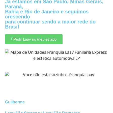
Já estamos em São Paulo, Minas Gerais,
Paraná,
Bahia e Rio de Janeiro e seguimos
crescendo
para continuar sendo a maior rede do
Brasil
Pedir Laav no meu estado
Guilherme