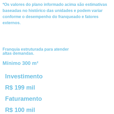
*Os valores do plano informado acima são estimativas
baseadas no histórico das unidades e podem variar
conforme o desempenho do franqueado e fatores
externos.
Franquia estruturada para atender
altas demandas.
Mínimo 300 m²​
Investimento
R$ 199 mil
Faturamento
R$ 100 mil