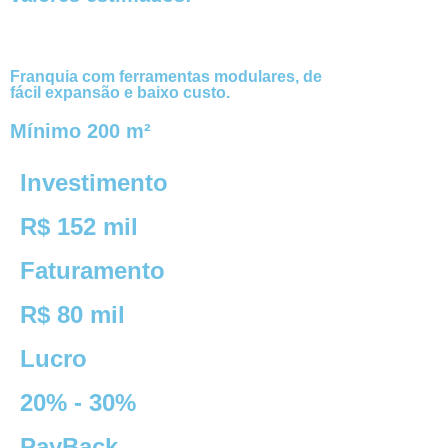
Franquia com ferramentas modulares, de
fácil expansão e baixo custo.
Mínimo 200 m²
Investimento
R$ 152 mil
Faturamento
R$ 80 mil
Lucro
20% - 30%
PayBack