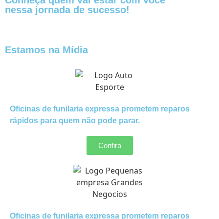
nessa jornada de sucesso!
Estamos na Mídia
Oficinas de funilaria expressa prometem reparos
rápidos para quem não pode parar.
Confira
Oficinas de funilaria expressa prometem reparos