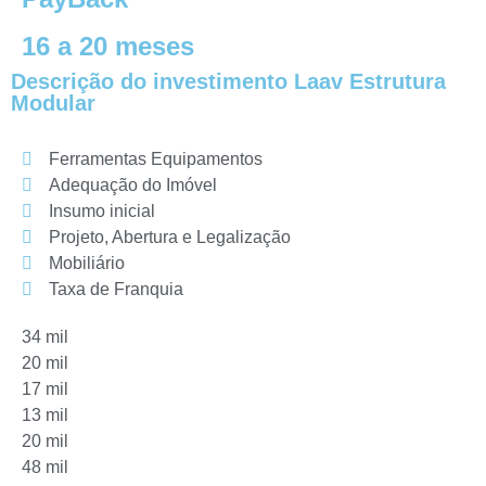
16 a 20 meses
Descrição do investimento Laav Estrutura
Modular
Ferramentas Equipamentos
Adequação do Imóvel
Insumo inicial
Projeto, Abertura e Legalização
Mobiliário
Taxa de Franquia
34 mil
20 mil
17 mil
13 mil
20 mil
48 mil