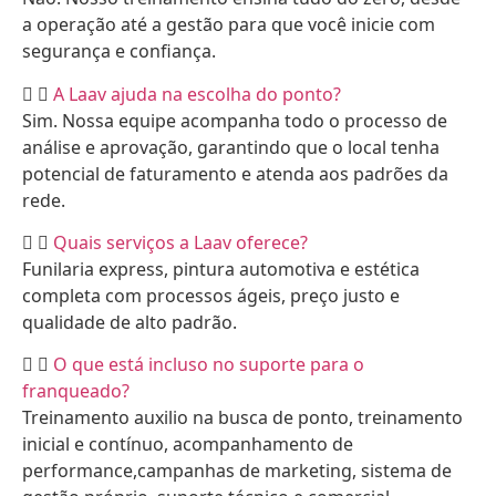
a operação até a gestão para que você inicie com
segurança e confiança.
A Laav ajuda na escolha do ponto?
Sim. Nossa equipe acompanha todo o processo de
análise e aprovação, garantindo que o local tenha
potencial de faturamento e atenda aos padrões da
rede.
Quais serviços a Laav oferece?
Funilaria express, pintura automotiva e estética
completa com processos ágeis, preço justo e
qualidade de alto padrão.
O que está incluso no suporte para o
franqueado?
Treinamento auxilio na busca de ponto, treinamento
inicial e contínuo, acompanhamento de
performance,campanhas de marketing, sistema de