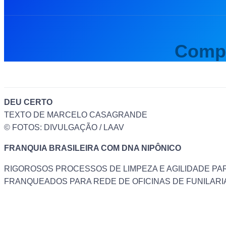
Compa
DEU CERTO
TEXTO DE MARCELO CASAGRANDE
© FOTOS: DIVULGAÇÃO / LAAV
FRANQUIA BRASILEIRA COM DNA NIPÔNICO
RIGOROSOS PROCESSOS DE LIMPEZA E AGILIDADE PA
FRANQUEADOS PARA REDE DE OFICINAS DE FUNILARI