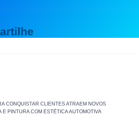
rtilhe
RA CONQUISTAR CLIENTES ATRAEM NOVOS
A E PINTURA COM ESTÉTICA AUTOMOTIVA