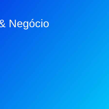
 & Negócio