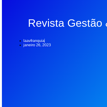
Revista Gestão
laavfranquia
janeiro 26, 2023