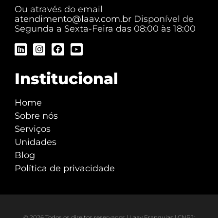
Ou através do email
atendimento@laav.com.br
Disponível de
Segunda a Sexta-Feira das 08:00 às 18:00
Institucional
Home
Sobre nós
Serviços
Unidades
Blog
Política de privacidade
© 2026 Todos os direitos reservados | Laav Franquias | CNPJ: