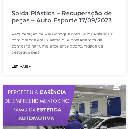
Solda Plástica – Recuperação de
peças – Auto Esporte 17/09/2023
Recuperação de Para-choque com Solda Plástica É
com grande entusiasmo que gostaríamos de
compartilhar uma excelente oportunidade de
destaque para
LER MAIS »