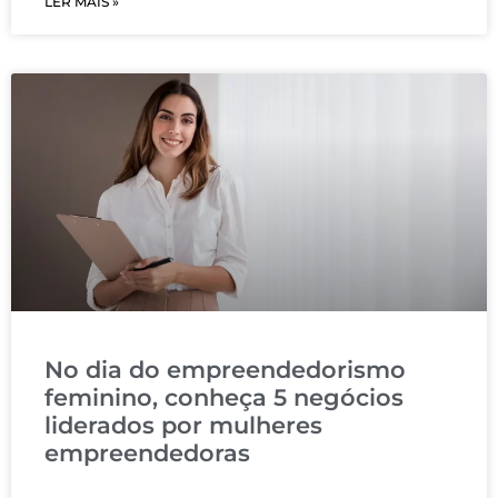
LER MAIS »
No dia do empreendedorismo
feminino, conheça 5 negócios
liderados por mulheres
empreendedoras