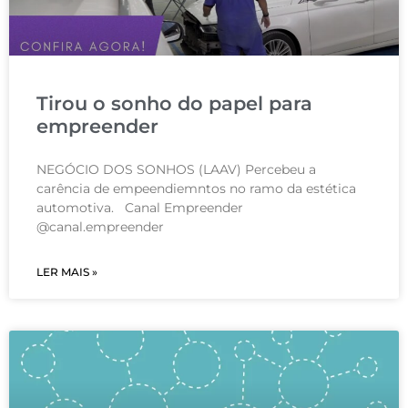
Tirou o sonho do papel para
empreender
NEGÓCIO DOS SONHOS (LAAV) Percebeu a
carência de empeendiemntos no ramo da estética
automotiva. Canal Empreender
@canal.empreender
LER MAIS »