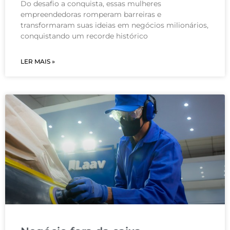
Do desafio a conquista, essas mulheres
empreendedoras romperam barreiras e
transformaram suas ideias em negócios milionários,
conquistando um recorde histórico
LER MAIS »