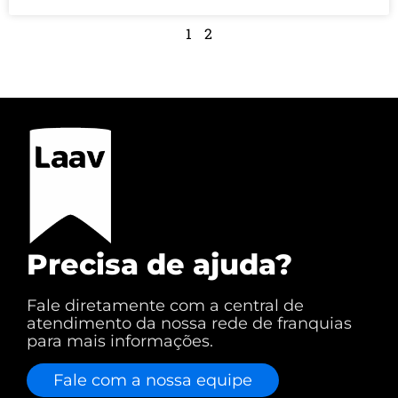
1
2
Precisa de ajuda?
Fale diretamente com a central de
atendimento da nossa rede de franquias
para mais informações.
Fale com a nossa equipe