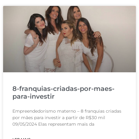
8-franquias-criadas-por-maes-
para-investir
Empreendedorismo materno – 8 franquias criadas
por mães para investir a partir de R$30 mil
09/05/2024 Elas representam mais da