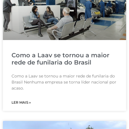
Como a Laav se tornou a maior
rede de funilaria do Brasil
Como a Laav se tornou a maior rede de funilaria do
Brasil Nenhuma empresa se torna líder nacional por
acaso.
LER MAIS »