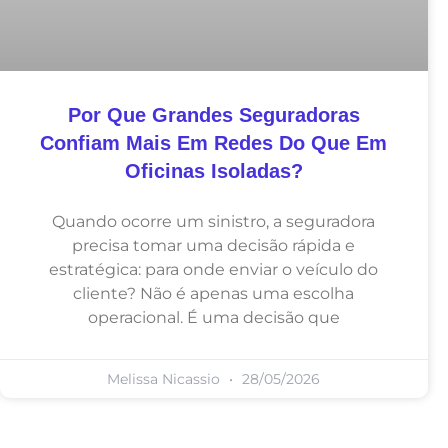
Por Que Grandes Seguradoras
Confiam Mais Em Redes Do Que Em
Oficinas Isoladas?
Quando ocorre um sinistro, a seguradora
precisa tomar uma decisão rápida e
estratégica: para onde enviar o veículo do
cliente? Não é apenas uma escolha
operacional. É uma decisão que
Melissa Nicassio
28/05/2026