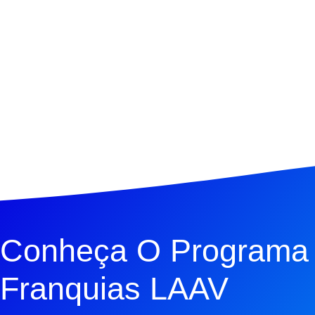
Conheça O Programa
Franquias LAAV