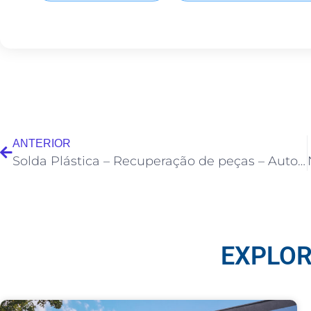
ANTERIOR
Solda Plástica – Recuperação de peças – Auto Esporte 17/09/2023
EXPLOR