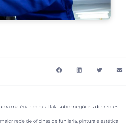
 uma matéria em qual fala sobre negócios diferentes
or rede de oficinas de funilaria, pintura e estética