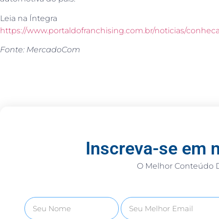
Leia na Íntegra
https://www.portaldofranchising.com.br/noticias/conheca
Fonte: MercadoCom
Inscreva-se em 
O Melhor Conteúdo D