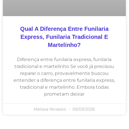
Qual A Diferença Entre Funilaria
Express, Funilaria Tradicional E
Martelinho?
Diferença entre funilaria express, funilaria
tradicional e martelinho Se você já precisou
reparar o carro, provavelmente buscou
entender a diferença entre funilaria express,
tradicional e martelinho. Embora todas
prometam deixar
Melissa Nicassio
05/03/2026