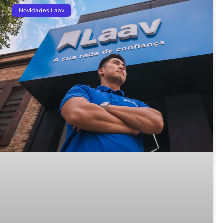
Novidades Laav