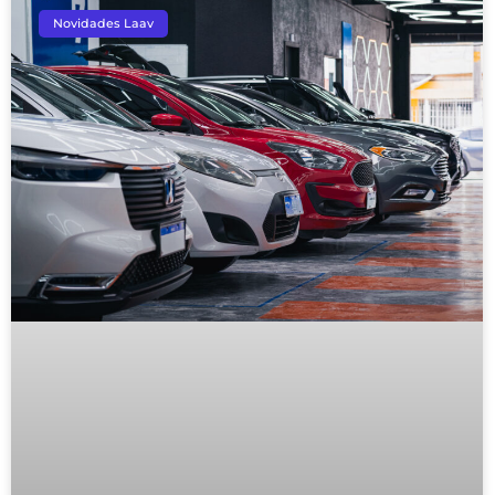
Novidades Laav