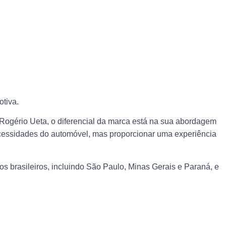
otiva.
Rogério Ueta, o diferencial da marca está na sua abordagem
ecessidades do automóvel, mas proporcionar uma experiência
s brasileiros, incluindo São Paulo, Minas Gerais e Paraná, e