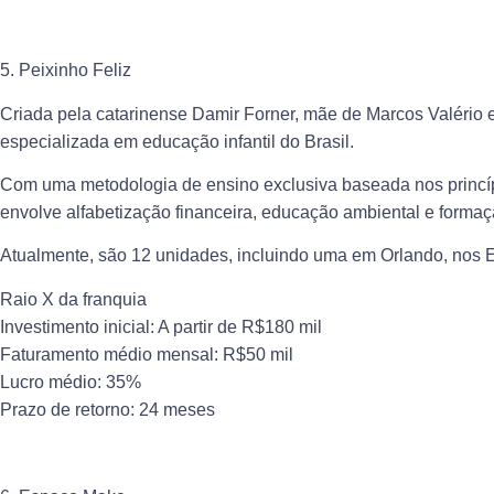
5. Peixinho Feliz
Criada pela catarinense Damir Forner, mãe de Marcos Valério e 
especializada em educação infantil do Brasil.
Com uma metodologia de ensino exclusiva baseada nos princíp
envolve alfabetização financeira, educação ambiental e formaç
Atualmente, são 12 unidades, incluindo uma em Orlando, nos 
Raio X da franquia
Investimento inicial: A partir de R$180 mil
Faturamento médio mensal: R$50 mil
Lucro médio: 35%
Prazo de retorno: 24 meses