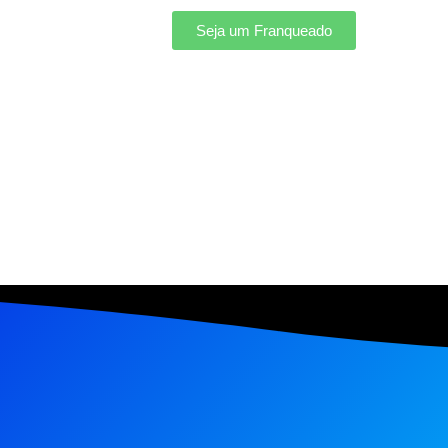
Seja um Franqueado