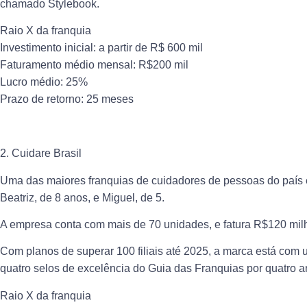
chamado Stylebook.
Raio X da franquia
Investimento inicial: a partir de R$ 600 mil
Faturamento médio mensal: R$200 mil
Lucro médio: 25%
Prazo de retorno: 25 meses
2. Cuidare Brasil
Uma das maiores franquias de cuidadores de pessoas do país 
Beatriz, de 8 anos, e Miguel, de 5.
A empresa conta com mais de 70 unidades, e fatura R$120 mil
Com planos de superar 100 filiais até 2025, a marca está com
quatro selos de excelência do Guia das Franquias por quatro 
Raio X da franquia