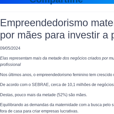
Empreendedorismo matern
por mães para investir a 
09/05/2024
Elas representam mais da metade dos negócios criados por mu
profissional
Nos últimos anos, o empreendedorismo feminino tem crescido n
De acordo com o SEBRAE, cerca de 10,1 milhões de negócios
Destas, pouco mais da metade (52%) são mães.
Equilibrando as demandas da maternidade com a busca pelo su
fora de casa para criar empresas lucrativas.