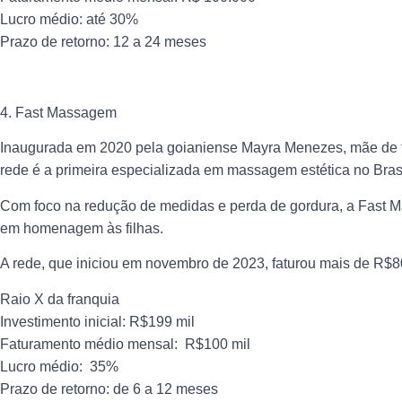
Lucro médio: até 30%
Prazo de retorno: 12 a 24 meses
4. Fast Massagem
Inaugurada em 2020 pela goianiense Mayra Menezes, mãe de trê
rede é a primeira especializada em massagem estética no Brasi
Com foco na redução de medidas e perda de gordura, a Fast Ma
em homenagem às filhas.
A rede, que iniciou em novembro de 2023, faturou mais de R
Raio X da franquia
Investimento inicial: R$199 mil
Faturamento médio mensal: R$100 mil
Lucro médio: 35%
Prazo de retorno: de 6 a 12 meses