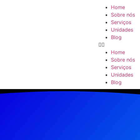
Home
Sobre nós
Serviços
Unidades
Blog
Home
Sobre nós
Serviços
Unidades
Blog