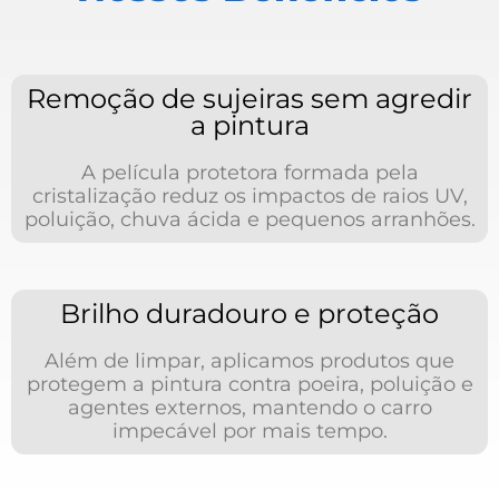
Remoção de sujeiras sem agredir
a pintura
A película protetora formada pela
cristalização reduz os impactos de raios UV,
poluição, chuva ácida e pequenos arranhões.
Brilho duradouro e proteção
Além de limpar, aplicamos produtos que
protegem a pintura contra poeira, poluição e
agentes externos, mantendo o carro
impecável por mais tempo.