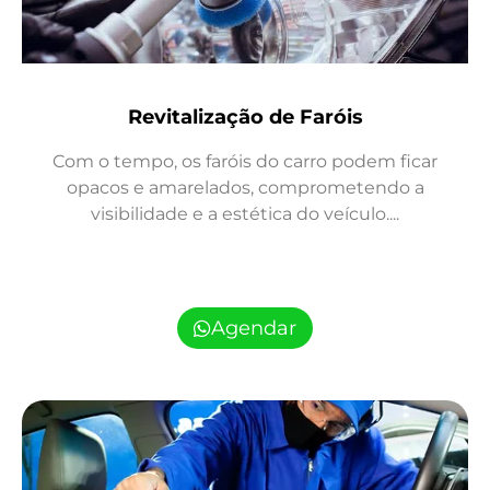
Revitalização de Faróis
Com o tempo, os faróis do carro podem ficar
opacos e amarelados, comprometendo a
visibilidade e a estética do veículo....
Agendar