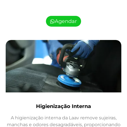
Agendar
Higienização Interna
A higienização interna da Laav remove sujeiras,
manchas e odores desagradáveis, proporcionando