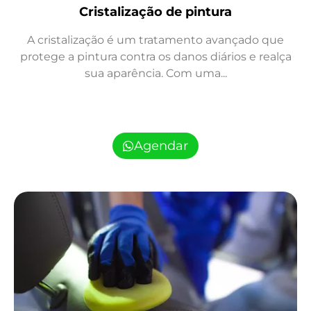
Cristalização de pintura
A cristalização é um tratamento avançado que
protege a pintura contra os danos diários e realça
sua aparência. Com uma...
Agendar