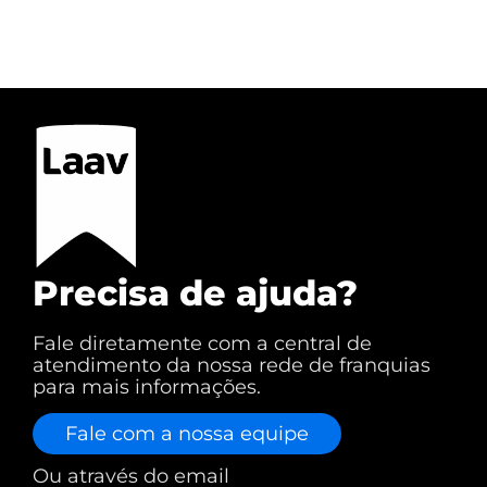
Precisa de ajuda?
Fale diretamente com a central de
atendimento da nossa rede de franquias
para mais informações.
Fale com a nossa equipe
Ou através do email