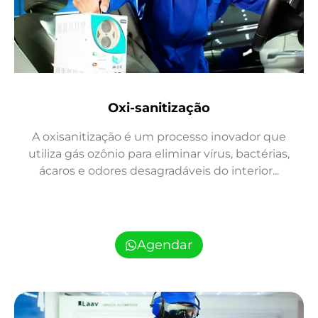
Oxi-sanitização
A oxisanitização é um processo inovador que
utiliza gás ozônio para eliminar vírus, bactérias,
ácaros e odores desagradáveis do interior...
Agendar