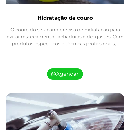
Hidratação de couro
O couro do seu carro precisa de hidratação para
evitar ressecamento, rachaduras e desgastes. Com
produtos específicos e técnicas profissionais,...
Agendar