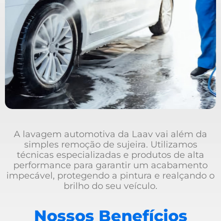
A lavagem automotiva da Laav vai além da
simples remoção de sujeira. Utilizamos
técnicas especializadas e produtos de alta
performance para garantir um acabamento
impecável, protegendo a pintura e realçando o
brilho do seu veículo.
Nossos Benefícios