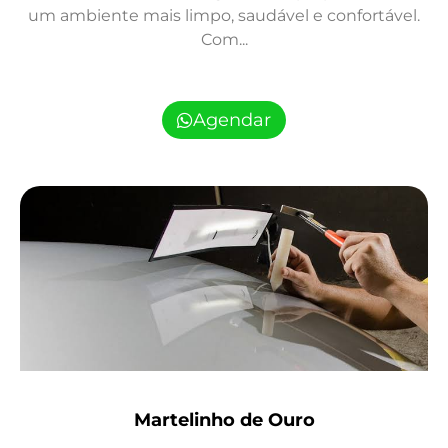
um ambiente mais limpo, saudável e confortável.
Com...
Agendar
Martelinho de Ouro