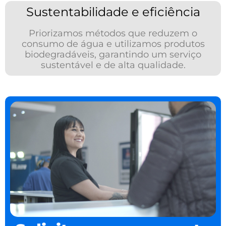
Sustentabilidade e eficiência
Priorizamos métodos que reduzem o
consumo de água e utilizamos produtos
biodegradáveis, garantindo um serviço
sustentável e de alta qualidade.