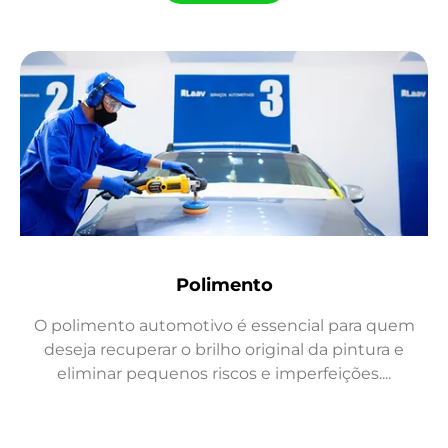
Polimento
O polimento automotivo é essencial para quem
deseja recuperar o brilho original da pintura e
eliminar pequenos riscos e imperfeições....