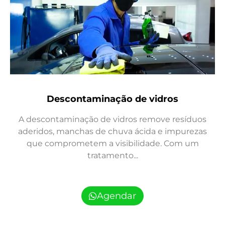
Descontaminação de vidros
A descontaminação de vidros remove resíduos
aderidos, manchas de chuva ácida e impurezas
que comprometem a visibilidade. Com um
tratamento...
Agendar