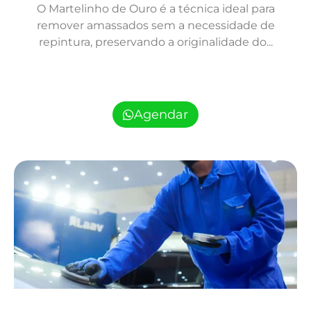
O Martelinho de Ouro é a técnica ideal para
remover amassados sem a necessidade de
repintura, preservando a originalidade do...
Agendar