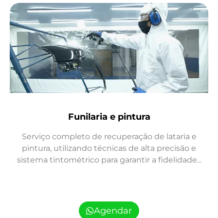
Funilaria e pintura
Serviço completo de recuperação de lataria e
pintura, utilizando técnicas de alta precisão e
sistema tintométrico para garantir a fidelidade...
Agendar