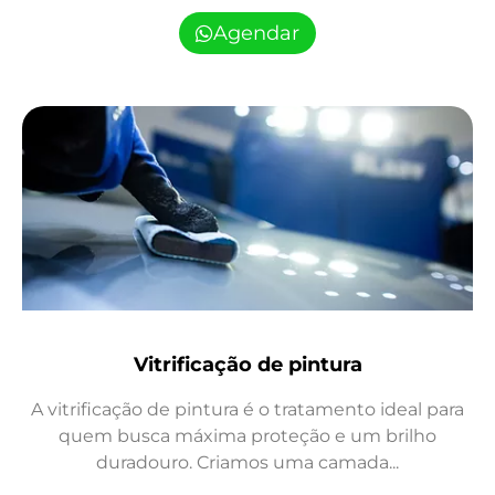
Agendar
Vitrificação de pintura
A vitrificação de pintura é o tratamento ideal para
quem busca máxima proteção e um brilho
duradouro. Criamos uma camada...