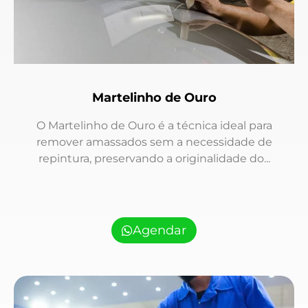
Martelinho de Ouro
O Martelinho de Ouro é a técnica ideal para
remover amassados sem a necessidade de
repintura, preservando a originalidade do...
Agendar