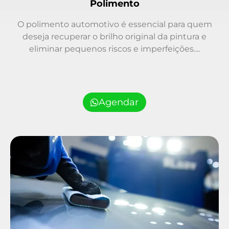
Polimento
O polimento automotivo é essencial para quem
deseja recuperar o brilho original da pintura e
eliminar pequenos riscos e imperfeições....
Agendar