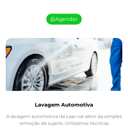
Agendar
Lavagem Automotiva
A lavagem automotiva da Laav vai além da simples
remoção de sujeira. Utilizamos técnicas