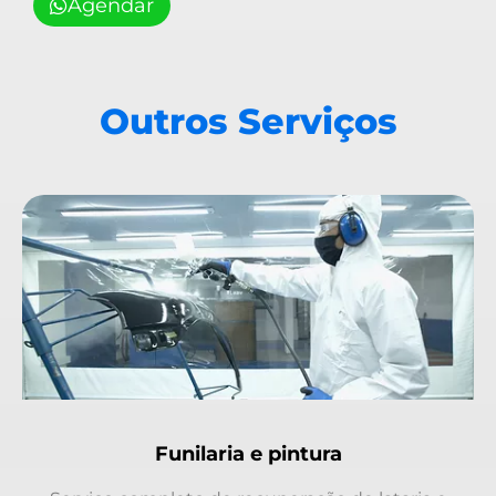
Agendar
Outros Serviços
Funilaria e pintura