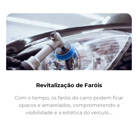
Revitalização de Faróis
Com o tempo, os faróis do carro podem ficar
opacos e amarelados, comprometendo a
visibilidade e a estética do veículo....