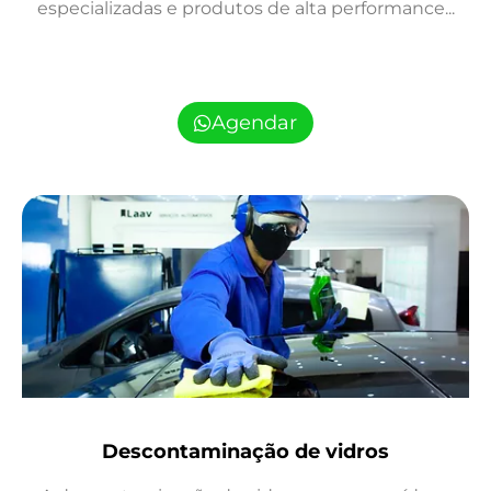
especializadas e produtos de alta performance...
Agendar
Descontaminação de vidros