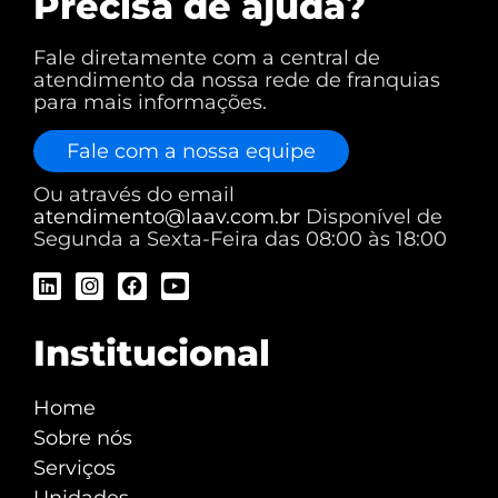
Precisa de ajuda?
Fale diretamente com a central de
atendimento da nossa rede de franquias
para mais informações.
Fale com a nossa equipe
Ou através do email
atendimento@laav.com.br
Disponível de
Segunda a Sexta-Feira das 08:00 às 18:00
Institucional
Home
Sobre nós
Serviços