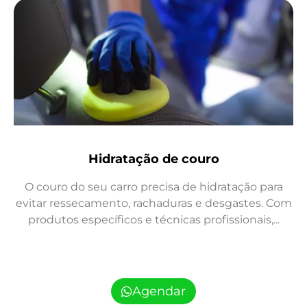
Hidratação de couro
O couro do seu carro precisa de hidratação para
evitar ressecamento, rachaduras e desgastes. Com
produtos específicos e técnicas profissionais,...
Agendar