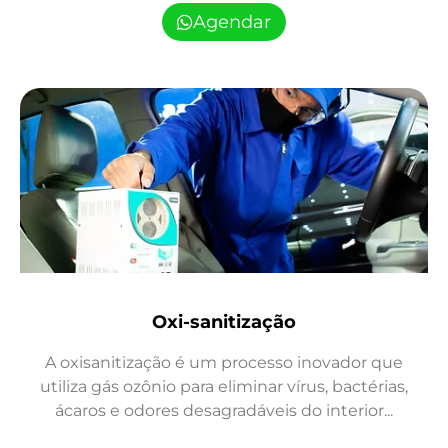
Agendar
Oxi-sanitização
A oxisanitização é um processo inovador que
utiliza gás ozônio para eliminar vírus, bactérias,
ácaros e odores desagradáveis do interior...