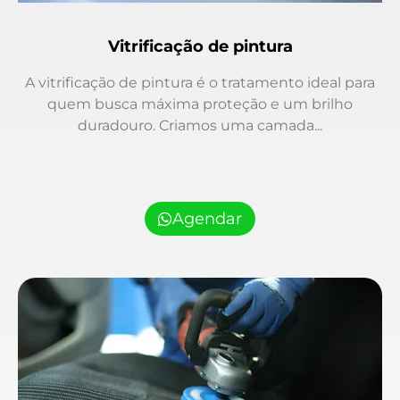
Vitrificação de pintura
A vitrificação de pintura é o tratamento ideal para
quem busca máxima proteção e um brilho
duradouro. Criamos uma camada...
Agendar