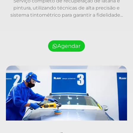
Serviço completo de recuperação de lataria e
pintura, utilizando técnicas de alta precisão e
sistema tintométrico para garantir a fidelidade...
Agendar