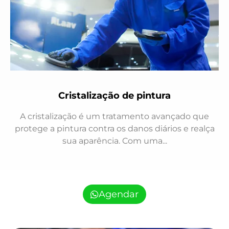
Cristalização de pintura
A cristalização é um tratamento avançado que
protege a pintura contra os danos diários e realça
sua aparência. Com uma...
Agendar