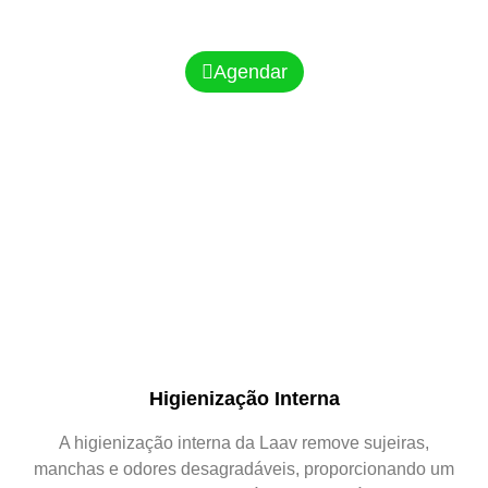
Agendar
Higienização Interna
A higienização interna da Laav remove sujeiras,
manchas e odores desagradáveis, proporcionando um