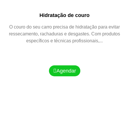
Hidratação de couro
O couro do seu carro precisa de hidratação para evitar
ressecamento, rachaduras e desgastes. Com produtos
específicos e técnicas profissionais,...
Agendar