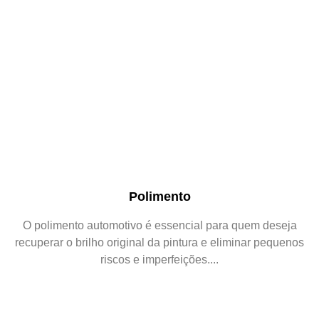
Polimento
O polimento automotivo é essencial para quem deseja
recuperar o brilho original da pintura e eliminar pequenos
riscos e imperfeições....