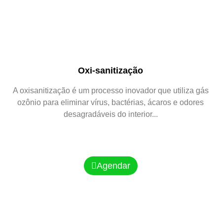
Oxi-sanitização
A oxisanitização é um processo inovador que utiliza gás
ozônio para eliminar vírus, bactérias, ácaros e odores
desagradáveis do interior...
Agendar