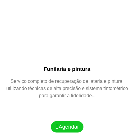
Funilaria e pintura
Serviço completo de recuperação de lataria e pintura,
utilizando técnicas de alta precisão e sistema tintométrico
para garantir a fidelidade...
Agendar