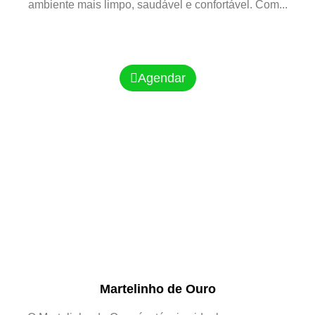
ambiente mais limpo, saudável e confortável. Com...
Agendar
Martelinho de Ouro