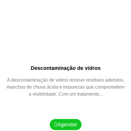
Descontaminação de vidros
A descontaminação de vidros remove resíduos aderidos,
manchas de chuva ácida e impurezas que comprometem
a visibilidade. Com um tratamento...
Agendar