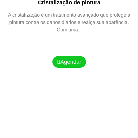
Cristalização de pintura
A cristalização é um tratamento avançado que protege a
pintura contra os danos diários e realça sua aparência.
Com uma...
Agendar