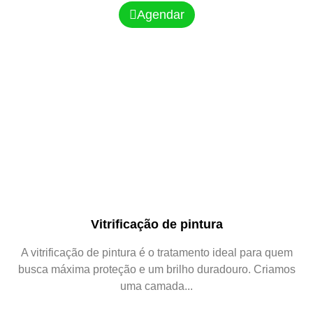
Agendar
Vitrificação de pintura
A vitrificação de pintura é o tratamento ideal para quem
busca máxima proteção e um brilho duradouro. Criamos
uma camada...