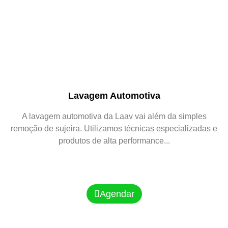
Lavagem Automotiva
A lavagem automotiva da Laav vai além da simples
remoção de sujeira. Utilizamos técnicas especializadas e
produtos de alta performance...
Agendar