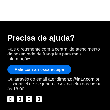
Precisa de ajuda?
Fale diretamente com a central de atendimento
da nossa rede de franquias para mais
informações.
Fale com a nossa equipe
Ou através do email
atendimento@laav.com.br
Disponível de Segunda a Sexta-Feira das 08:00
às 18:00