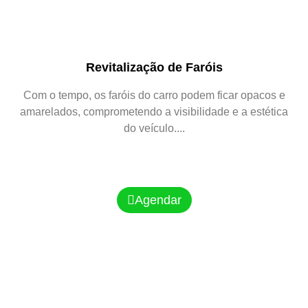
Revitalização de Faróis
Com o tempo, os faróis do carro podem ficar opacos e
amarelados, comprometendo a visibilidade e a estética
do veículo....
Agendar