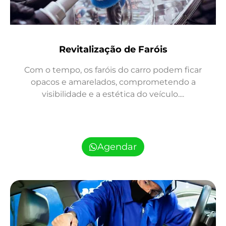
Revitalização de Faróis
Com o tempo, os faróis do carro podem ficar
opacos e amarelados, comprometendo a
visibilidade e a estética do veículo....
Agendar