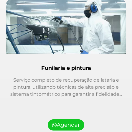
Funilaria e pintura
Serviço completo de recuperação de lataria e
pintura, utilizando técnicas de alta precisão e
sistema tintométrico para garantir a fidelidade...
Agendar