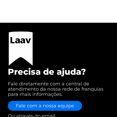
Precisa de ajuda?
Fale diretamente com a central de
atendimento da nossa rede de franquias
para mais informações.
Fale com a nossa equipe
Ou através do email