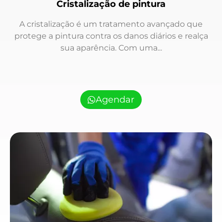
Cristalização de pintura
A cristalização é um tratamento avançado que
protege a pintura contra os danos diários e realça
sua aparência. Com uma...
Agendar