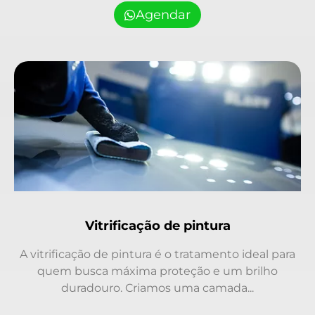
Agendar
Vitrificação de pintura
A vitrificação de pintura é o tratamento ideal para
quem busca máxima proteção e um brilho
duradouro. Criamos uma camada...