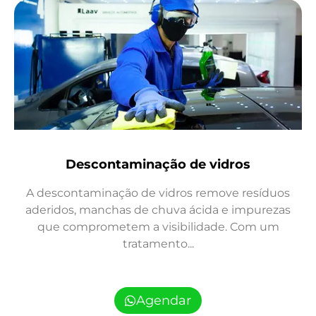
Descontaminação de vidros
A descontaminação de vidros remove resíduos
aderidos, manchas de chuva ácida e impurezas
que comprometem a visibilidade. Com um
tratamento...
Agendar