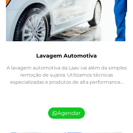
Lavagem Automotiva
A lavagem automotiva da Laav vai além da simples
remoção de sujeira. Utilizamos técnicas
especializadas e produtos de alta performance...
Agendar