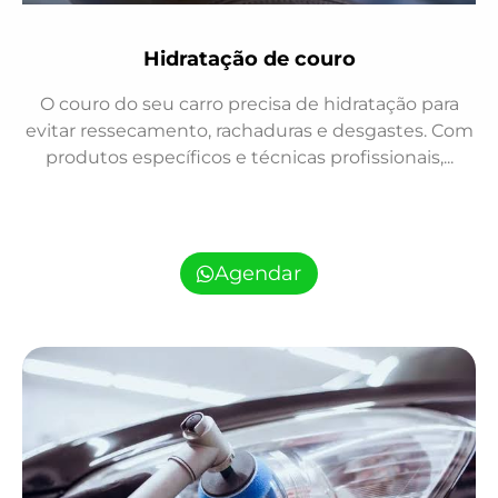
Hidratação de couro
O couro do seu carro precisa de hidratação para
evitar ressecamento, rachaduras e desgastes. Com
produtos específicos e técnicas profissionais,...
Agendar