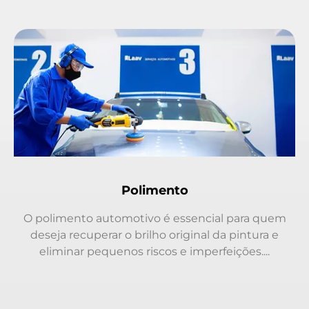
Polimento
O polimento automotivo é essencial para quem
deseja recuperar o brilho original da pintura e
eliminar pequenos riscos e imperfeições....