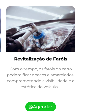
Revitalização de Faróis
Com o tempo, os faróis do carro
podem ficar opacos e amarelados,
comprometendo a visibilidade e a
estética do veículo....
Agendar