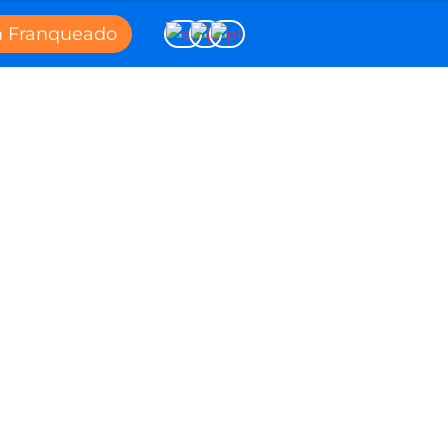
m Franqueado