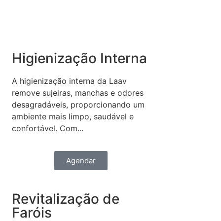
Higienização Interna
A higienização interna da Laav
remove sujeiras, manchas e odores
desagradáveis, proporcionando um
ambiente mais limpo, saudável e
confortável. Com...
Agendar
Revitalização de
Faróis