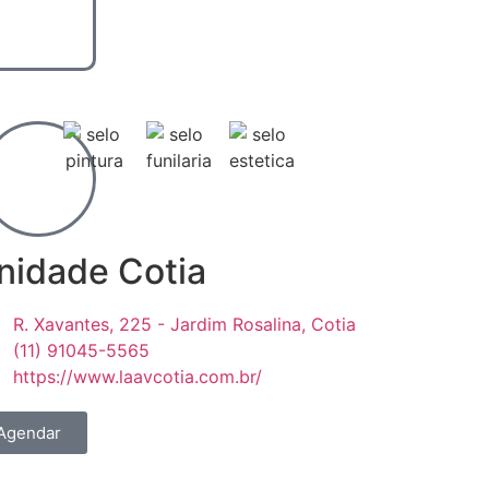
nidade Cotia
R. Xavantes, 225 - Jardim Rosalina, Cotia
(11) 91045-5565
https://www.laavcotia.com.br/
Agendar