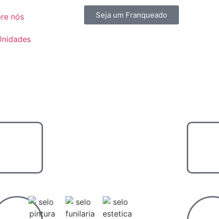
Seja um Franqueado
re nós
Unidades