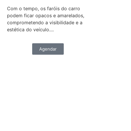
Com o tempo, os faróis do carro
podem ficar opacos e amarelados,
comprometendo a visibilidade e a
estética do veículo....
Agendar