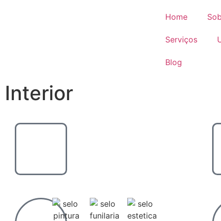
Home
Sob
Serviços
Blog
Interior