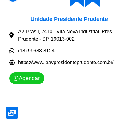
Unidade Presidente Prudente
Av. Brasil, 2410 - Vila Nova Industrial, Pres.
Prudente - SP, 19013-002
(18) 99683-8124
https://www.laavpresidenteprudente.com.br/
Agendar