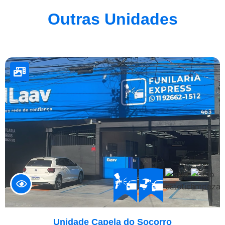
Outras Unidades
Unidade Capela do Socorro