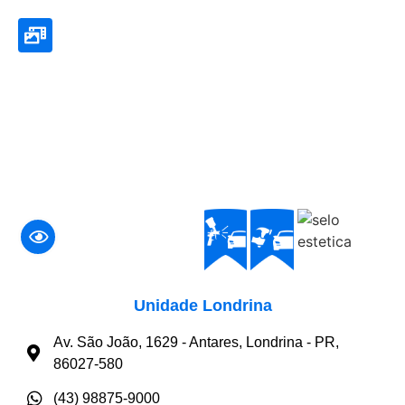
Unidade Londrina
Av. São João, 1629 - Antares, Londrina - PR,
86027-580
(43) 98875-9000