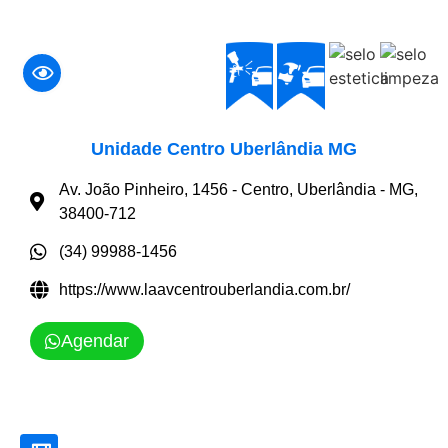
Unidade Centro Uberlândia MG
Av. João Pinheiro, 1456 - Centro, Uberlândia - MG,
38400-712
(34) 99988-1456
https://www.laavcentrouberlandia.com.br/
Agendar