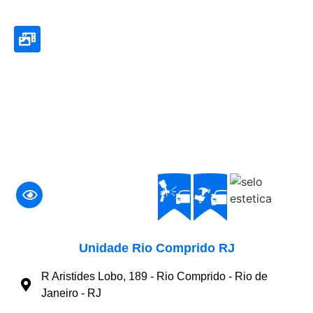
Unidade Rio Comprido RJ
R Aristides Lobo, 189 - Rio Comprido - Rio de
Janeiro - RJ