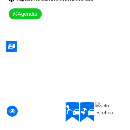
Agendar