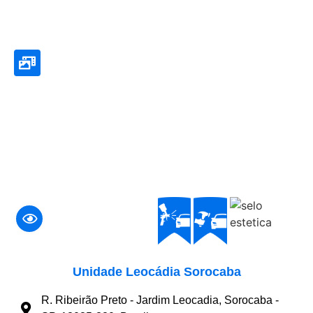
Unidade Leocádia Sorocaba
R. Ribeirão Preto - Jardim Leocadia, Sorocaba -