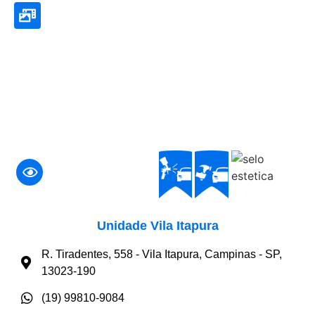
Unidade Vila Itapura
R. Tiradentes, 558 - Vila Itapura, Campinas - SP,
13023-190
(19) 99810-9084