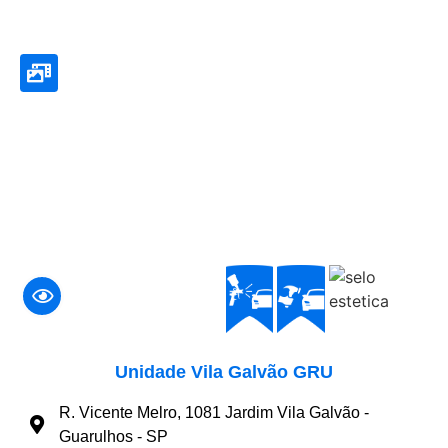
Unidade Vila Galvão GRU
R. Vicente Melro, 1081 Jardim Vila Galvão -
Guarulhos - SP