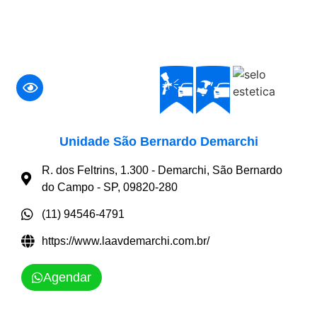
Unidade São Bernardo Demarchi
R. dos Feltrins, 1.300 - Demarchi, São Bernardo
do Campo - SP, 09820-280
(11) 94546-4791
https://www.laavdemarchi.com.br/
Agendar