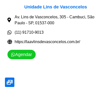
Unidade Lins de Vasconcelos
Av. Lins de Vasconcelos, 305 - Cambuci, São
Paulo - SP, 01537-000
(11) 91710-9013
https://laavlinsdevasconcelos.com.br/
Agendar