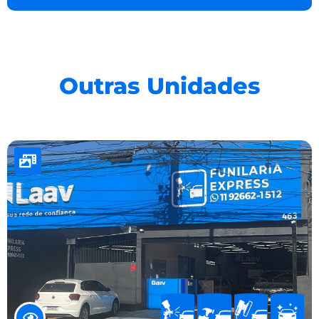
Outras Unidades