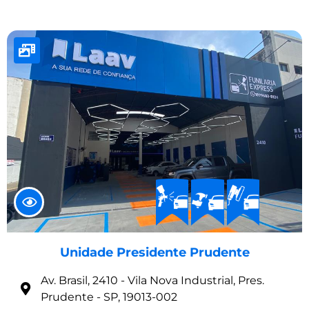
Unidade Presidente Prudente
Av. Brasil, 2410 - Vila Nova Industrial, Pres.
Prudente - SP, 19013-002