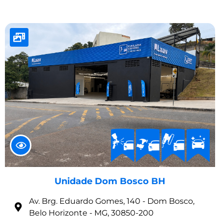
Unidade Dom Bosco BH
Av. Brg. Eduardo Gomes, 140 - Dom Bosco,
Belo Horizonte - MG, 30850-200