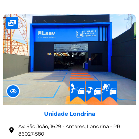
Unidade Londrina
Av. São João, 1629 - Antares, Londrina - PR,
86027-580