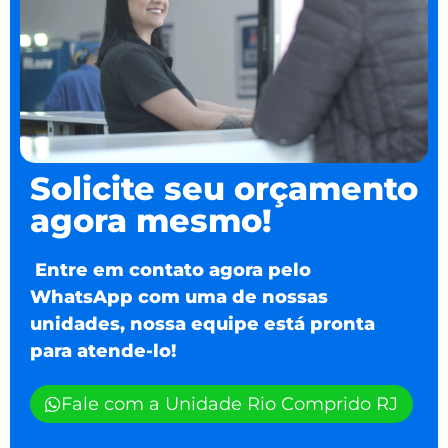
Solicite seu orçamento
agora mesmo!
Entre em contato agora pelo
WhatsApp com uma de nossas
unidades, nossa equipe está pronta
para atende-lo!
Fale com a Unidade Rio Comprido RJ