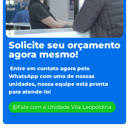
Solicite seu orçamento
agora mesmo!
Entre em contato agora pelo
WhatsApp com uma de nossas
unidades, nossa equipe está pronta
para atende-lo!
Fale com a Unidade Vila Leopoldina