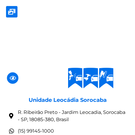
Unidade Leocádia Sorocaba
R. Ribeirão Preto - Jardim Leocadia, Sorocaba
- SP, 18085-380, Brasil
(15) 99145-1000