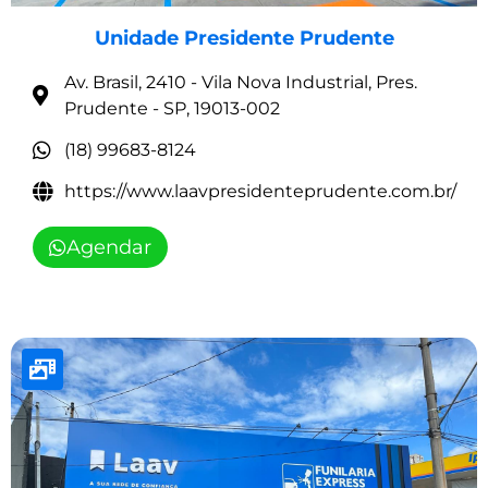
Unidade Presidente Prudente
Av. Brasil, 2410 - Vila Nova Industrial, Pres.
Prudente - SP, 19013-002
(18) 99683-8124
https://www.laavpresidenteprudente.com.br/
Agendar