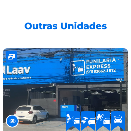
Outras Unidades