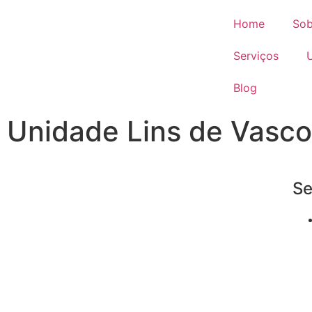
Home
Sob
Serviços
Blog
Unidade Lins de Vasc
Se