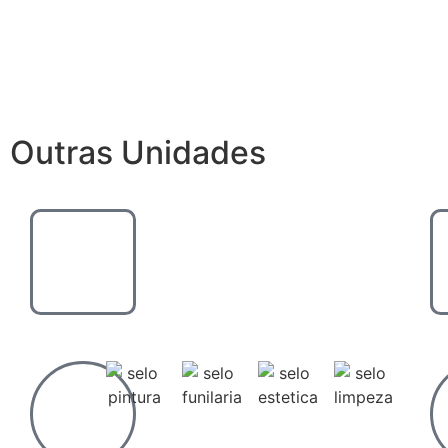
Outras Unidades