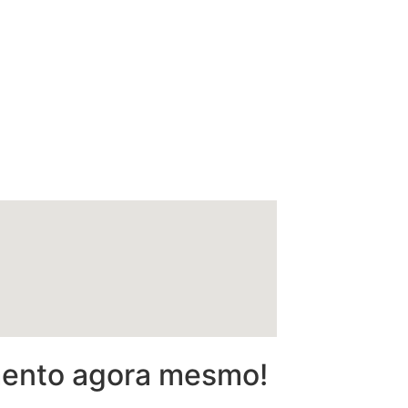
amento agora mesmo!