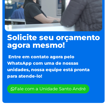
Solicite seu orçamento
agora mesmo!
Entre em contato agora pelo
WhatsApp com uma de nossas
unidades, nossa equipe está pronta
para atende-lo!
Fale com a Unidade Santo André