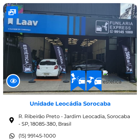
Unidade Leocádia Sorocaba
R. Ribeirão Preto - Jardim Leocadia, Sorocaba
- SP, 18085-380, Brasil
(15) 99145-1000