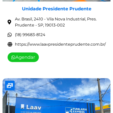
Unidade Presidente Prudente
Av. Brasil, 2410 - Vila Nova Industrial, Pres.
Prudente - SP, 19013-002
(18) 99683-8124
https://www.laavpresidenteprudente.com.br/
Agendar