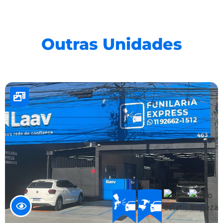
Outras Unidades